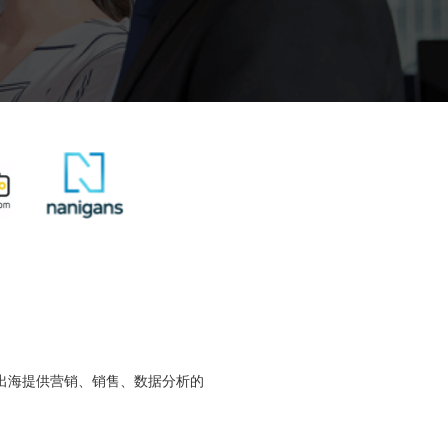
牌出海提供营销、销售、数据分析的