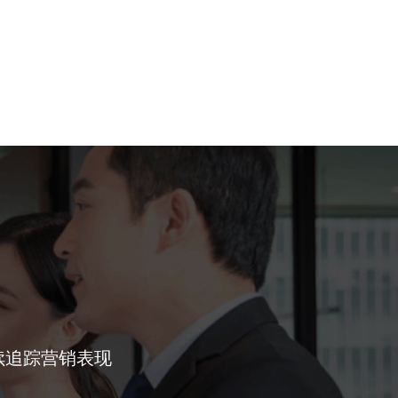
续追踪营销表现