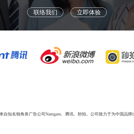
联络我们
立即体验
自知名独角兽广告公司Nanigans、腾讯、秒拍。公司致力于为中国品