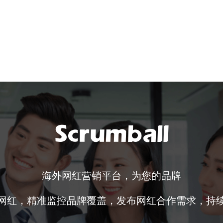

海外网红营销平台，为您的品牌
网红，精准监控品牌覆盖，发布网红合作需求，持