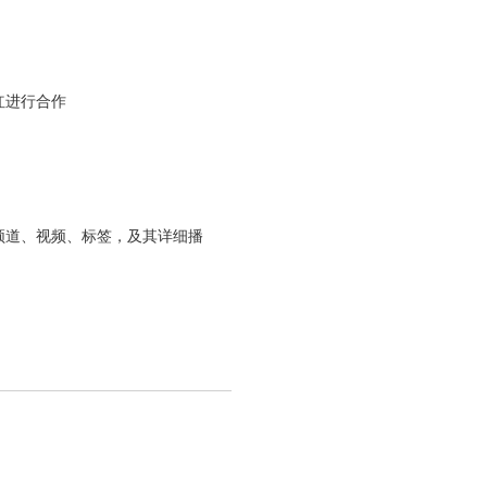
红进行合作
频道、视频、标签，及其详细播