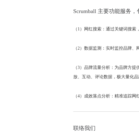
Scrumball 主要功能服务
（1）网红搜索：通过关键词搜索
（2）数据监测：实时监控品牌、网红、视频
（3）品牌流量分析：为品牌方提
放、互动、评论数据，极大量化品
（4）成效落点分析：精准追踪网
联络我们