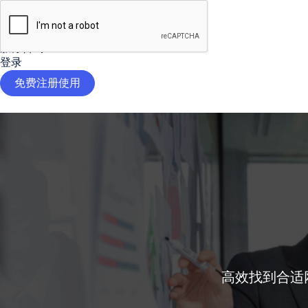

AI工具
定价
服务咨询
登录
免费注册使用
高效找到合适