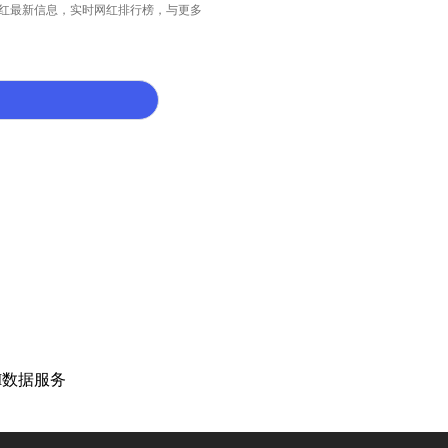
全球网红最新信息，实时网红排行榜，与更多
PI数据服务