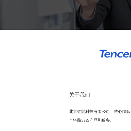
关于我们
北京铨能科技有限公司，核心团队来
全链路SaaS产品和服务。