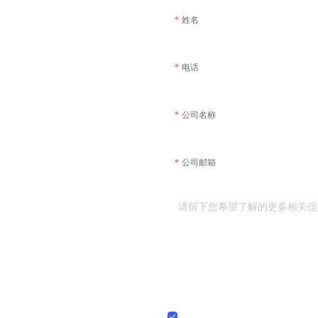
姓名
电话
公司名称
公司邮箱