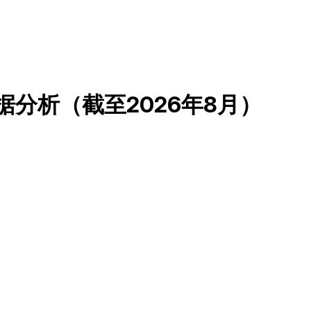
 平台数据分析（截至2026年8月）