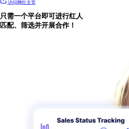
访问网红主页
只需一个平台即可进行红人
匹配、筛选并开展合作！