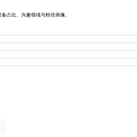
布、设备占比、兴趣领域与粉丝画像。