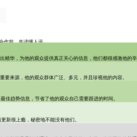
。合作前，先读懂人设。
出精华，为他的观众提供真正关心的信息，他们都很感激他的辛
重要来源，他的观众群体广泛、多元，并且珍视他的内容。
享最佳趋势信息，节省了他的观众自己需要跟进的时间。
题更新很上瘾，秘密地不能没有他们。