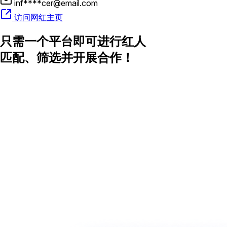
inf****cer@email.com
访问网红主页
只需一个平台即可进行红人
匹配、筛选并开展合作！