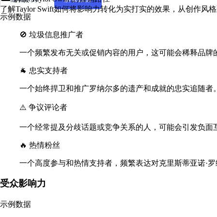
了解Taylor Swift如何将影响力转化为实打实的效果，从创
示例数据
🚫 垃圾信息推广者
一个频繁发布无关或促销内容的用户，这可能会稀释品牌
🐐 忠实支持者
一个始终捍卫和推广罗纳尔多的遗产和成就的忠实追随者
⚠️ 争议评论者
一个经常提及分歧话题或竞争关系的人，可能会引发负面
🔥 热情粉丝
一个高度参与和热情支持者，频繁表达对克里斯蒂亚诺·罗
受众影响力
示例数据