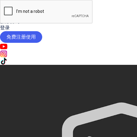

AI工具
定价
服务咨询
登录
免费注册使用