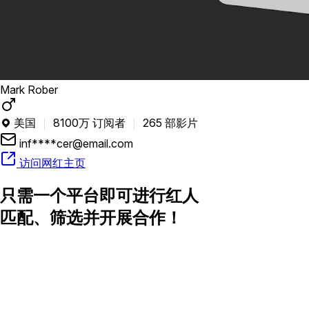
Mark Rober
美国
8100万 订阅者
265 部影片

inf****cer@email.com
访问网红主页
只需一个平台即可进行红人
匹配、筛选并开展合作！