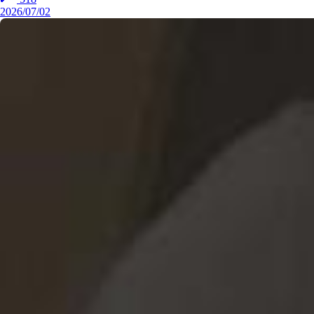
2026/07/02