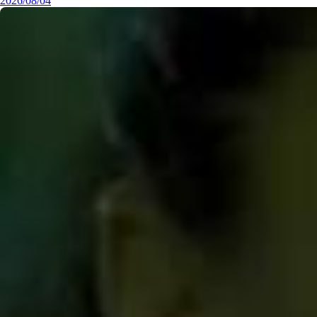
2026/08/04