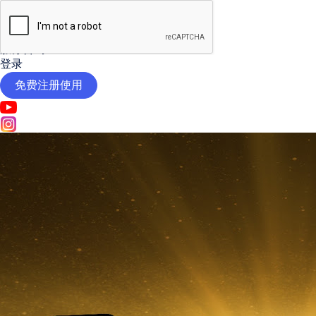

AI工具
定价
服务咨询
登录
免费注册使用